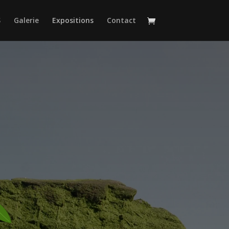
S
Galerie
Expositions
Contact