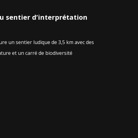
u sentier d’interprétation
ure un sentier ludique de 3,5 km avec des
ature et un carré de biodiversité