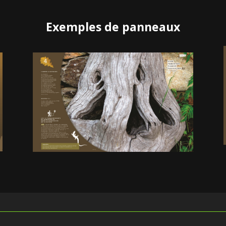
Exemples de panneaux