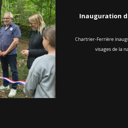
Inauguration d
Chartrier-Ferrière inaug
visages de la n