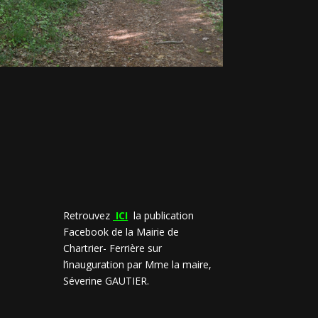
Retrouvez
ICI
la publication
Facebook de la Mairie de
Chartrier- Ferrière sur
l’inauguration par Mme la maire,
Séverine GAUTIER.