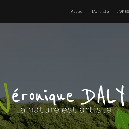
Accueil
L’artiste
LIVRE