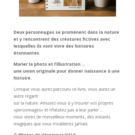
Deux personnages se promènent dans la nature
et y rencontrent des créatures fictives avec
lesquelles ils vont vivre des histoires
étonnantes.
Marier la photo et l’illustration …
une union originale pour donner naissance à une
histoire.
Lorsque vous aurez parcouru ce livre, vous aurez un
autre regard
sur la nature. Amusez-vous à y trouver vos propres
«personnages» et n’hésitez pas à leur parler …
vous vivrez de merveilleux moments, des instants
magiques que vous n’oublierez jamais.
© Photos de Véronique DALY