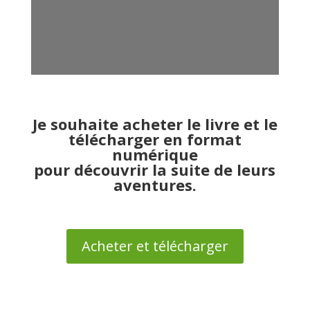
Je souhaite acheter le livre et le
télécharger en format
numérique
pour découvrir la suite de leurs
aventures.
Acheter et télécharger