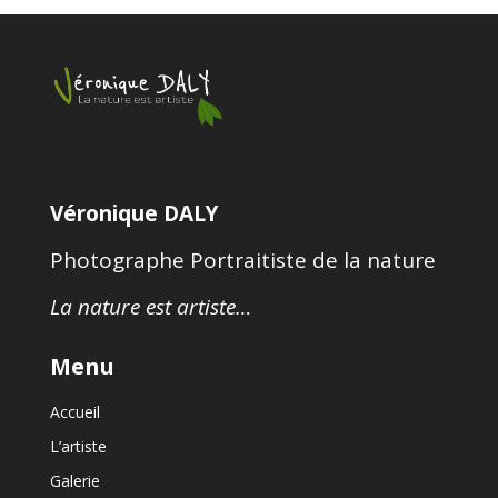
Véronique DALY
Photographe Portraitiste de la nature
La nature est artiste…
Menu
Accueil
L’artiste
Galerie