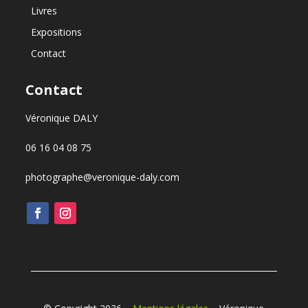
Livres
Expositions
Contact
Contact
Véronique DALY
06 16 04 08 75
photographe@veronique-daly.com