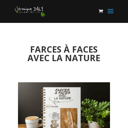
FARCES À FACES
AVEC LA NATURE