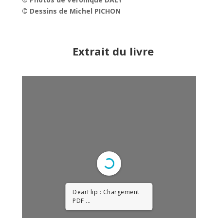
© Dessins de Michel PICHON
Extrait du livre
DearFlip : Chargement
PDF 43% ...